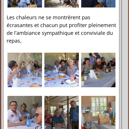
Les chaleurs ne se montrèrent pas
écrasantes et chacun put profiter pleinement
de l’ambiance sympathique et conviviale du
repas,