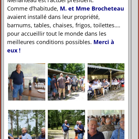
Comme d’habitude,
M. et Mme Brocheteau
avaient installé dans leur propriété,
barnums, tables, chaises, frigos, toilettes….
pour accueillir tout le monde dans les
meilleures conditions possibles.
Merci à
eux !