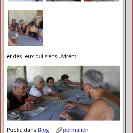
et des jeux qui s’ensuivirent.
Publié dans
Blog
permalien