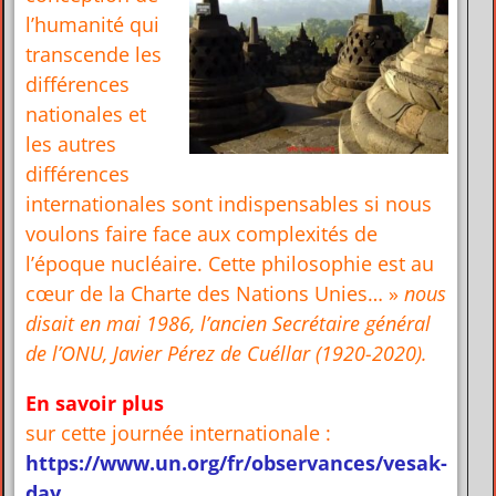
l’humanité qui
transcende les
différences
nationales et
les autres
différences
internationales sont indispensables si nous
voulons faire face aux complexités de
l’époque nucléaire. Cette philosophie est au
cœur de la Charte des Nations Unies… »
nous
disait en mai 1986, l’ancien Secrétaire général
de l’ONU, Javier Pérez de Cuéllar (1920-2020).
En savoir plus
sur cette journée internationale :
https://www.un.org/fr/observances/vesak-
day