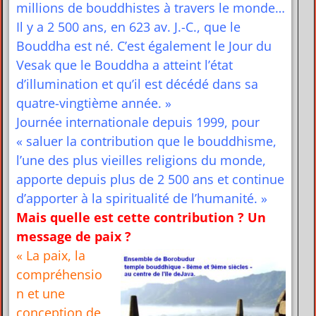
millions de bouddhistes à travers le monde…
Il y a 2 500 ans, en 623 av. J.-C., que le
Bouddha est né. C’est également le Jour du
Vesak que le Bouddha a atteint l’état
d’illumination et qu’il est décédé dans sa
quatre-vingtième année. »
Journée internationale depuis 1999, pour
« saluer la contribution que le bouddhisme,
l’une des plus vieilles religions du monde,
apporte depuis plus de 2 500 ans et continue
d’apporter à la spiritualité de l’humanité. »
Mais quelle est cette contribution ? Un
message de paix ?
« La paix, la
compréhensio
n et une
conception de