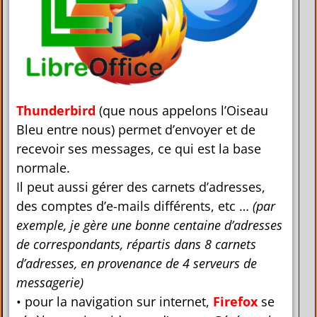
Thunderbird
(que nous appelons l’Oiseau
Bleu entre nous) permet d’envoyer et de
recevoir ses messages, ce qui est la base
normale.
Il peut aussi gérer des carnets d’adresses,
des comptes d’e-mails différents, etc …
(par
exemple, je gère une bonne centaine d’adresses
de correspondants, répartis dans 8 carnets
d’adresses, en provenance de 4 serveurs de
messagerie)
• pour la navigation sur internet,
Firefox
se