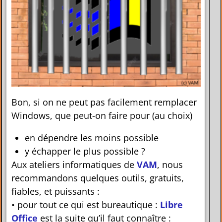
Bon, si on ne peut pas facilement remplacer
Windows, que peut-on faire pour (au choix)
en dépendre les moins possible
y échapper le plus possible ?
Aux ateliers informatiques de
VAM
, nous
recommandons quelques outils, gratuits,
fiables, et puissants :
• pour tout ce qui est bureautique :
Libre
Office
est la suite qu’il faut connaître :