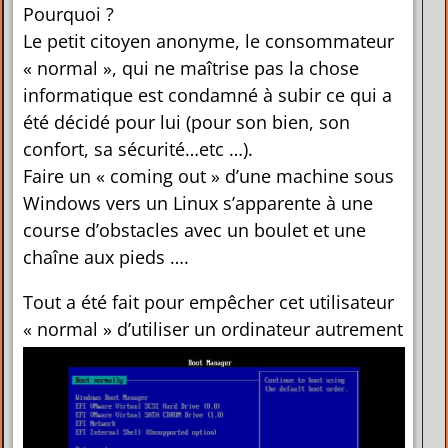
Pourquoi ?
Le petit citoyen anonyme, le consommateur
« normal », qui ne maîtrise pas la chose
informatique est condamné à subir ce qui a
été décidé pour lui (pour son bien, son
confort, sa sécurité…etc …).
Faire un « coming out » d’une machine sous
Windows vers un Linux s’apparente à une
course d’obstacles avec un boulet et une
chaîne aux pieds ….
Tout a été fait pour empêcher cet utilisateur
« normal » d’utiliser un ordinat
eur autrement