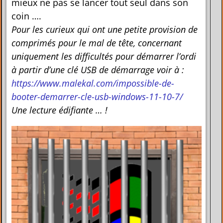
mieux ne pas se lancer tout seul dans son
coin ….
Pour les curieux qui ont une petite provision de
comprimés pour le mal de tête, concernant
uniquement les difficultés pour démarrer l’ordi
à partir d’une clé USB de démarrage voir à :
https://www.malekal.com/impossible-de-
booter-demarrer-cle-usb-windows-11-10-7/
Une lecture édifiante … !