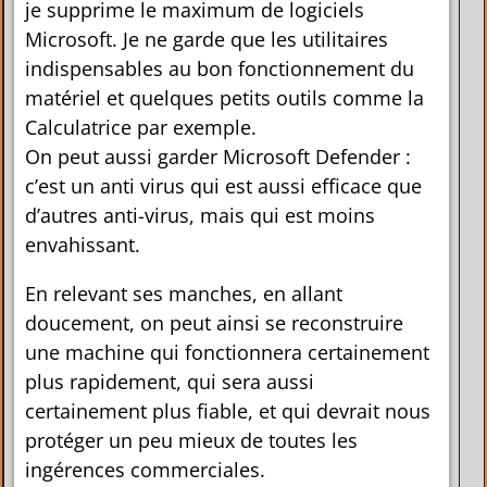
je supprime le maximum de logiciels
Microsoft. Je ne garde que les utilitaires
indispensables au bon fonctionnement du
matériel et quelques petits outils comme la
Calculatrice par exemple.
On peut aussi garder Microsoft Defender :
c’est un anti virus qui est aussi efficace que
d’autres anti-virus, mais qui est moins
envahissant.
En relevant ses manches, en allant
doucement, on peut ainsi se reconstruire
une machine qui fonctionnera certainement
plus rapidement, qui sera aussi
certainement plus fiable, et qui devrait nous
protéger un peu mieux de toutes les
ingérences commerciales.