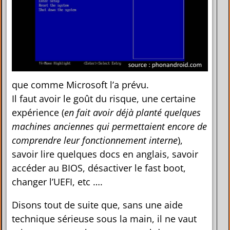
que comme Microsoft l’a prévu.
Il faut avoir le goût du risque, une certaine
expérience (
en fait avoir déjà planté quelques
machines anciennes qui permettaient encore de
comprendre leur fonctionnement interne
),
savoir lire quelques docs en anglais, savoir
accéder au BIOS, désactiver le fast boot,
changer l’UEFI, etc ….
Disons tout de suite que, sans une aide
technique sérieuse sous la main, il ne vaut