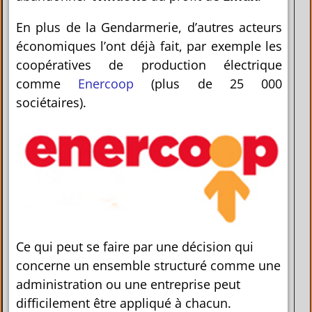
En plus de la Gendarmerie, d’autres acteurs
économiques l’ont déjà fait, par exemple les
coopératives de production électrique
comme
Enercoop
(plus de 25 000
sociétaires).
Ce qui peut se faire par une décision qui
concerne un ensemble structuré comme une
administration ou une entreprise peut
difficilement être appliqué à chacun.