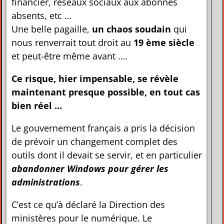
financier, réseaux sociaux aux abonnés
absents, etc …
Une belle pagaille,
un chaos soudain
qui
nous renverrait tout droit au
19 ème siècle
et peut-être même avant ….
Ce risque, hier impensable, se révèle
maintenant presque possible, en tout cas
bien réel …
Le gouvernement français a pris la décision
de prévoir un changement complet des
outils dont il devait se servir, et en particulier
abandonner Windows pour gérer les
administrations
.
C’est ce qu’à déclaré
la Direction des
ministères pour le numérique. Le