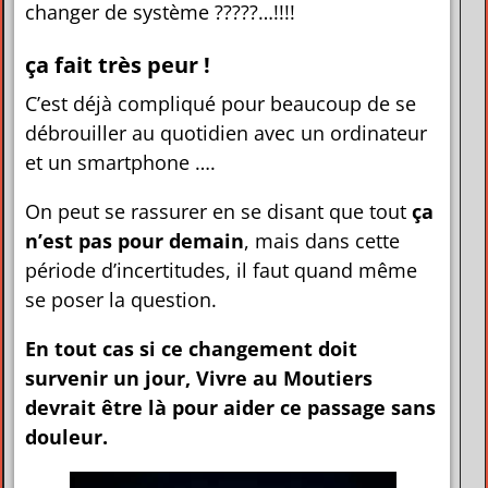
changer de système ?????…!!!!
ça fait très peur !
C’est déjà compliqué pour beaucoup de se
débrouiller au quotidien avec un ordinateur
et un smartphone ….
On peut se rassurer en se disant que tout
ça
n’est pas pour demain
, mais dans cette
période d’incertitudes, il faut quand même
se poser la question.
En tout cas si ce changement doit
survenir un jour, Vivre au Moutiers
devrait être là pour aider ce passage sans
douleur.