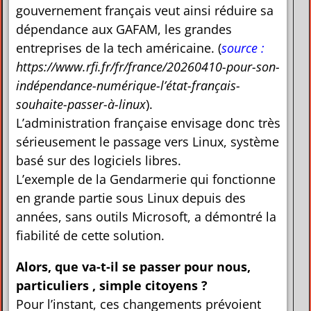
gouvernement français veut ainsi réduire sa
dépendance aux GAFAM, les grandes
entreprises de la tech américaine.
(
source :
https://www.rfi.fr/fr/france/20260410-pour-son-
indépendance-numérique-l’état-français-
souhaite-passer-à-linux
).
L’administration française envisage donc très
sérieusement le passage vers Linux, système
basé sur des logiciels libres.
L’exemple de la Gendarmerie qui fonctionne
en grande partie sous Linux depuis des
années, sans outils Microsoft, a démontré la
fiabilité de cette solution.
Alors, que va-t-il se passer pour nous,
particuliers , simple citoyens ?
Pour l’instant, ces changements prévoient