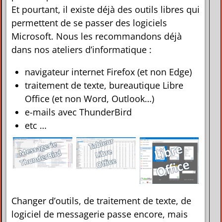
Et pourtant, il existe déjà des outils libres qui
permettent de se passer des logiciels
Microsoft. Nous les recommandons déjà
dans nos ateliers d’informatique :
navigateur internet Firefox (et non Edge)
traitement de texte, bureautique Libre
Office (et non Word, Outlook…)
e-mails avec ThunderBird
etc …
Changer d’outils, de traitement de texte, de
logiciel de messagerie passe encore, mais