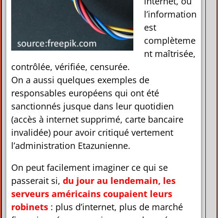
internet, où
l’information
est
complèteme
nt maîtrisée,
contrôlée, vérifiée, censurée.
On a aussi quelques exemples de
responsables européens qui ont été
sanctionnés jusque dans leur quotidien
(accès à internet supprimé, carte bancaire
invalidée) pour avoir critiqué vertement
l’administration Etazunienne.
On peut facilement imaginer ce qui se
passerait si,
du jour au lendemain, les
serveurs américains coupaient leurs
robinets
: plus d’internet, plus de marché