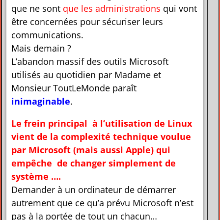
que ne sont
que les administrations
qui vont
être concernées pour sécuriser leurs
communications.
Mais demain ?
L’abandon massif des outils Microsoft
utilisés au quotidien par Madame et
Monsieur ToutLeMonde paraît
inimaginable
.
Le frein principal à l’utilisation de Linux
vient de la complexité technique voulue
par Microsoft (mais aussi Apple) qui
empêche de changer simplement de
système ….
Demander à un ordinateur de démarrer
autrement que ce qu’a prévu Microsoft n’est
pas à la portée de tout un chacun…