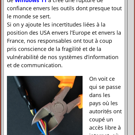
confiance envers les outils dont presque tout
le monde se sert.
Si on y ajoute les incertitudes liées à la
position des USA envers l’Europe et envers la
France, nos responsables ont tout à coup
pris conscience de la fragilité et de la
vulnérabilité de nos systèmes d’information
et de communication.
On voit ce
qui se passe
dans les
pays où les
autorités ont
coupé un
accès libre à