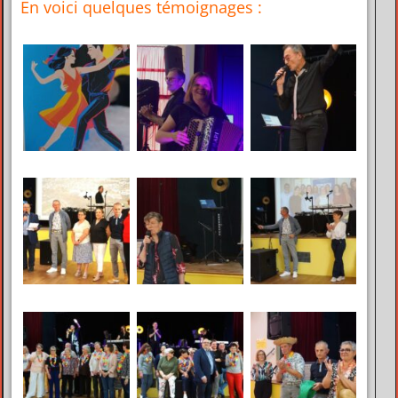
En voici quelques témoignages :