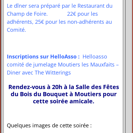
Le dîner sera préparé par le Restaurant du
Champ de Foire. 22€ pour les
adhérents, 25€ pour les non-adhérents au
Comité.
Inscriptions sur HelloAsso :
Helloasso
comité de jumelage Moutiers les Mauxfaits –
Diner avec The Witterings
Rendez-vous à 20h à la Salle des Fêtes
du Bois du Bouquet à Moutiers pour
cette soirée amicale.
Quelques images de cette soirée :