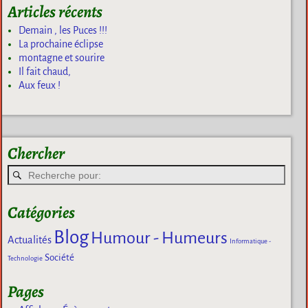
Articles récents
Demain , les Puces !!!
La prochaine éclipse
montagne et sourire
Il fait chaud,
Aux feux !
Chercher
Catégories
Blog
Humour - Humeurs
Actualités
Informatique -
Société
Technologie
Pages