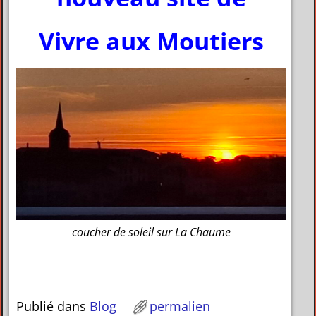
Vivre aux Moutiers
coucher de soleil sur La Chaume
Publié dans
Blog
permalien